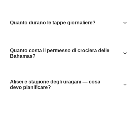
Quanto durano le tappe giornaliere?
Quanto costa il permesso di crociera delle
Bahamas?
Alisei e stagione degli uragani — cosa
devo pianificare?