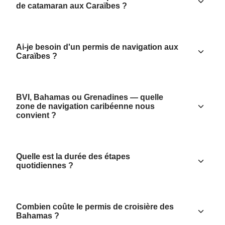
de catamaran aux Caraïbes ?
Ai-je besoin d'un permis de navigation aux
Caraïbes ?
BVI, Bahamas ou Grenadines — quelle
zone de navigation caribéenne nous
convient ?
Quelle est la durée des étapes
quotidiennes ?
Combien coûte le permis de croisière des
Bahamas ?