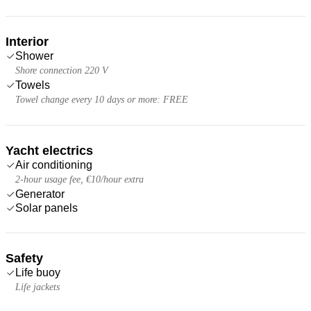
Interior
Shower
Shore connection 220 V
Towels
Towel change every 10 days or more: FREE
Yacht electrics
Air conditioning
2-hour usage fee, €10/hour extra
Generator
Solar panels
Safety
Life buoy
Life jackets