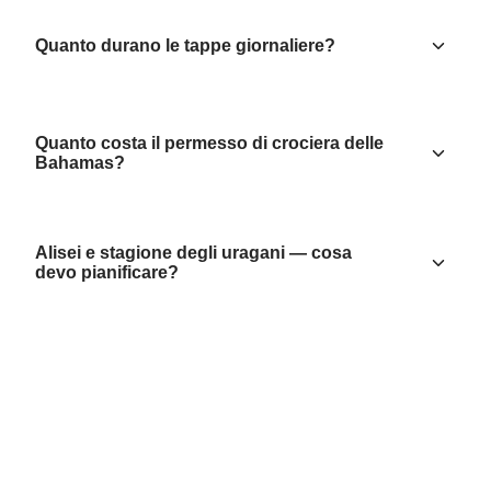
Quanto durano le tappe giornaliere?
Quanto costa il permesso di crociera delle
Bahamas?
Alisei e stagione degli uragani — cosa
devo pianificare?