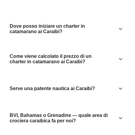
Dove posso iniziare un charter in
catamarano ai Caraibi?
Come viene calcolato il prezzo di un
charter in catamarano ai Caraibi?
Serve una patente nautica ai Caraibi?
BVI, Bahamas o Grenadine — quale area di
crociera caraibica fa per noi?