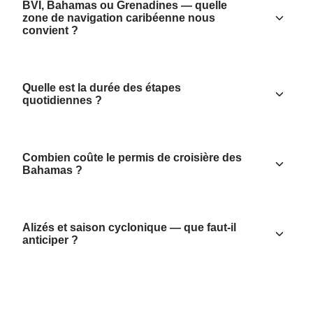
BVI, Bahamas ou Grenadines — quelle
zone de navigation caribéenne nous
convient ?
Quelle est la durée des étapes
quotidiennes ?
Combien coûte le permis de croisière des
Bahamas ?
Alizés et saison cyclonique — que faut-il
anticiper ?