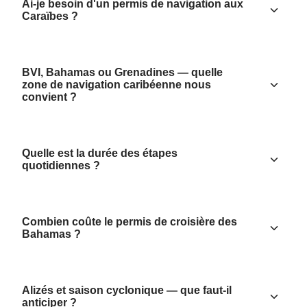
Ai-je besoin d'un permis de navigation aux
Caraïbes ?
BVI, Bahamas ou Grenadines — quelle
zone de navigation caribéenne nous
convient ?
Quelle est la durée des étapes
quotidiennes ?
Combien coûte le permis de croisière des
Bahamas ?
Alizés et saison cyclonique — que faut-il
anticiper ?