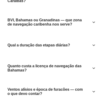
Caraíbas?
BVI, Bahamas ou Granadinas — que zona
de navegação caribenha nos serve?
Qual a duração das etapas diárias?
Quanto custa a licença de navegação das
Bahamas?
Ventos alísios e época de furacões — com
o que devo contar?