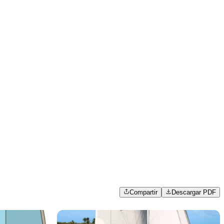
Compartir
Descargar PDF