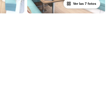
Ver las 7 fotos