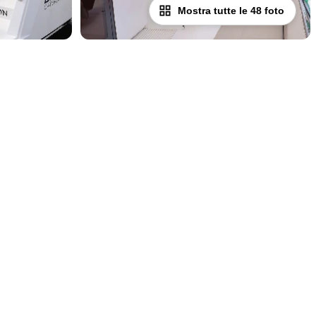
Mostra tutte le 48 foto