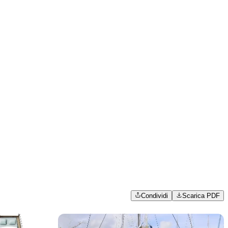
Condividi
Scarica PDF