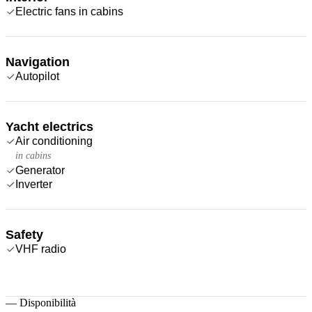
Electric fans in cabins
Navigation
Autopilot
Yacht electrics
Air conditioning
in cabins
Generator
Inverter
Safety
VHF radio
—
Disponibilità