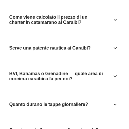
Come viene calcolato il prezzo di un
charter in catamarano ai Caraibi?
Serve una patente nautica ai Caraibi?
BVI, Bahamas o Grenadine — quale area di
crociera caraibica fa per noi?
Quanto durano le tappe giornaliere?