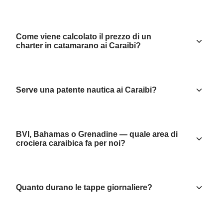
Come viene calcolato il prezzo di un
charter in catamarano ai Caraibi?
Serve una patente nautica ai Caraibi?
BVI, Bahamas o Grenadine — quale area di
crociera caraibica fa per noi?
Quanto durano le tappe giornaliere?