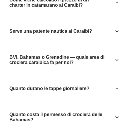
charter in catamarano ai Caraibi?
Serve una patente nautica ai Caraibi?
BVI, Bahamas o Grenadine — quale area di
crociera caraibica fa per noi?
Quanto durano le tappe giornaliere?
Quanto costa il permesso di crociera delle
Bahamas?