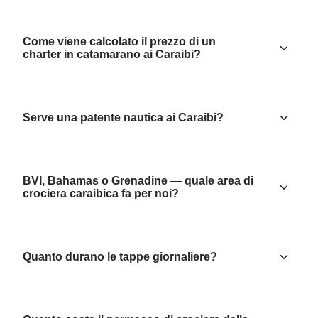
Come viene calcolato il prezzo di un
charter in catamarano ai Caraibi?
Serve una patente nautica ai Caraibi?
BVI, Bahamas o Grenadine — quale area di
crociera caraibica fa per noi?
Quanto durano le tappe giornaliere?