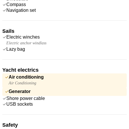
Compass
Navigation set
Sails
Electric winches
Electric anchor windlass
Lazy bag
Yacht electrics
Air conditioning
Air Conditioning
Generator
Shore power cable
USB sockets
Safety