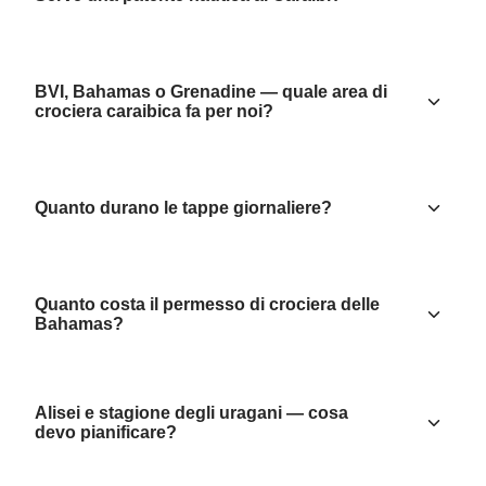
BVI, Bahamas o Grenadine — quale area di
crociera caraibica fa per noi?
Quanto durano le tappe giornaliere?
Quanto costa il permesso di crociera delle
Bahamas?
Alisei e stagione degli uragani — cosa
devo pianificare?