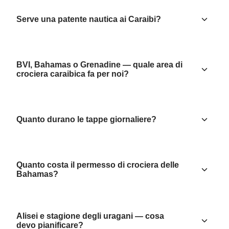
Serve una patente nautica ai Caraibi?
BVI, Bahamas o Grenadine — quale area di
crociera caraibica fa per noi?
Quanto durano le tappe giornaliere?
Quanto costa il permesso di crociera delle
Bahamas?
Alisei e stagione degli uragani — cosa
devo pianificare?