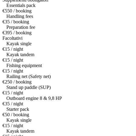
Essentials pack
€550 / booking
Handling fees
€35 / booking
Preparation fee
€395 / booking
Facoltativi
Kayak single
€15 / night
Kayak tandem
€15 / night
Fishing equipment
€15 / night
Railing net (Safety net)
€250 / booking
Stand up paddle (SUP)
€15 / night
Outboard engine 8 & 9,8 HP
€35 / night
Starter pack
€50 / booking
Kayak single
€15 / night
Kayak tandem