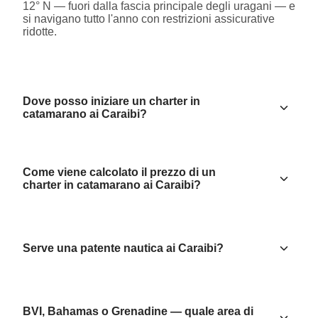
12° N — fuori dalla fascia principale degli uragani — e
si navigano tutto l'anno con restrizioni assicurative
ridotte.
Dove posso iniziare un charter in
catamarano ai Caraibi?
Come viene calcolato il prezzo di un
charter in catamarano ai Caraibi?
Serve una patente nautica ai Caraibi?
BVI, Bahamas o Grenadine — quale area di