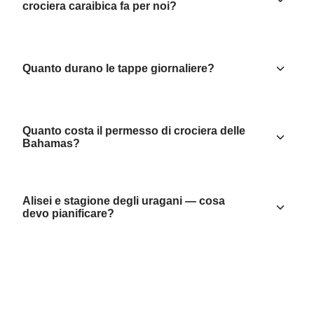
crociera caraibica fa per noi?
Quanto durano le tappe giornaliere?
Quanto costa il permesso di crociera delle
Bahamas?
Alisei e stagione degli uragani — cosa
devo pianificare?