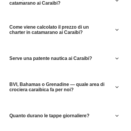
catamarano ai Caraibi?
Come viene calcolato il prezzo di un
charter in catamarano ai Caraibi?
Serve una patente nautica ai Caraibi?
BVI, Bahamas o Grenadine — quale area di
crociera caraibica fa per noi?
Quanto durano le tappe giornaliere?