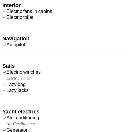
Interior
Electric fans in cabins
Electric toilet
Navigation
Autopilot
Sails
Electric winches
Electric winch
Lazy bag
Lazy jacks
Yacht electrics
Air conditioning
Air Conditioning
Generator