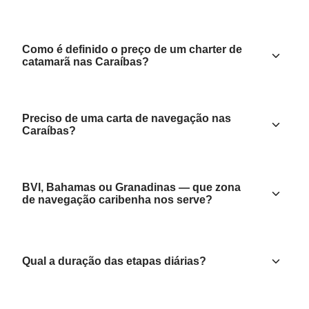
Como é definido o preço de um charter de
catamarã nas Caraíbas?
Preciso de uma carta de navegação nas
Caraíbas?
BVI, Bahamas ou Granadinas — que zona
de navegação caribenha nos serve?
Qual a duração das etapas diárias?