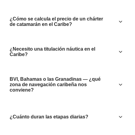
¿Cómo se calcula el precio de un chárter
de catamarán en el Caribe?
¿Necesito una titulación náutica en el
Caribe?
BVI, Bahamas o las Granadinas — ¿qué
zona de navegación caribeña nos
conviene?
¿Cuánto duran las etapas diarias?