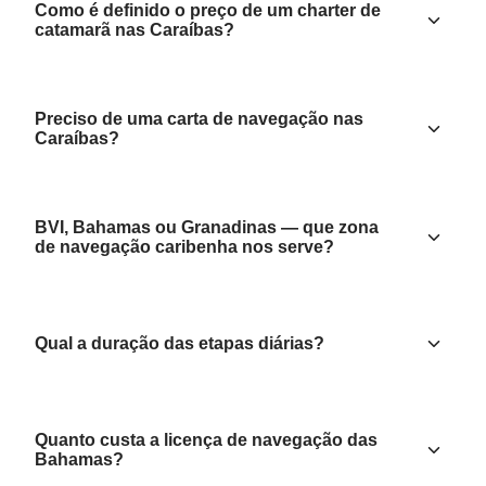
Como é definido o preço de um charter de
catamarã nas Caraíbas?
Preciso de uma carta de navegação nas
Caraíbas?
BVI, Bahamas ou Granadinas — que zona
de navegação caribenha nos serve?
Qual a duração das etapas diárias?
Quanto custa a licença de navegação das
Bahamas?