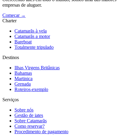
empresas de aluguer.
Começar →
Charter
Catamarãs à vela
Catamarãs a motor
Bareboat
Totalmente tripulado
Destinos
Ilhas Virgens Britânicas
Bahamas
Martinica
Grenada
Roteiros-exemplo
Serviços
Sobre nós
Gestão de iates
Sobre Catamarãs
Como reservar?
Procedimento de pagamento