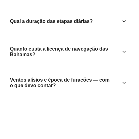
Qual a duração das etapas diárias?
Quanto custa a licença de navegação das
Bahamas?
Ventos alísios e época de furacões — com
o que devo contar?