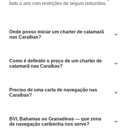
todo o ano com restrições de seguro reduzidas.
Onde posso iniciar um charter de catamarã
nas Caraíbas?
Como é definido o preço de um charter de
catamarã nas Caraíbas?
Preciso de uma carta de navegação nas
Caraíbas?
BVI, Bahamas ou Granadinas — que zona
de navegação caribenha nos serve?