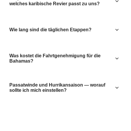
welches karibische Revier passt zu uns?
Wie lang sind die täglichen Etappen?
Was kostet die Fahrtgenehmigung für die
Bahamas?
Passatwinde und Hurrikansaison — worauf
sollte ich mich einstellen?