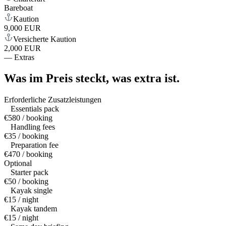
Bareboat
Kaution
9,000 EUR
Versicherte Kaution
2,000 EUR
—
Extras
Was im Preis steckt,
was extra ist.
Erforderliche Zusatzleistungen
Essentials pack
€580 / booking
Handling fees
€35 / booking
Preparation fee
€470 / booking
Optional
Starter pack
€50 / booking
Kayak single
€15 / night
Kayak tandem
€15 / night