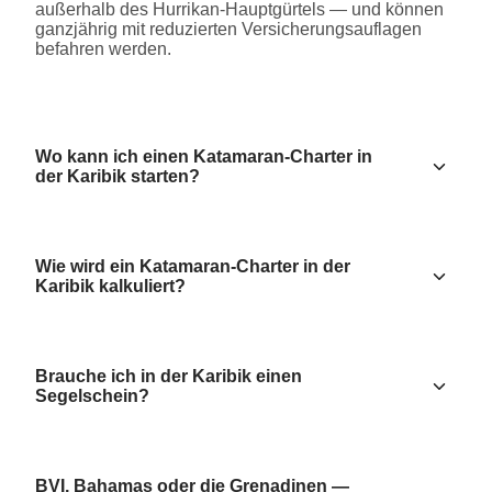
außerhalb des Hurrikan-Hauptgürtels — und können
ganzjährig mit reduzierten Versicherungsauflagen
befahren werden.
Wo kann ich einen Katamaran-Charter in
der Karibik starten?
Wie wird ein Katamaran-Charter in der
Karibik kalkuliert?
Brauche ich in der Karibik einen
Segelschein?
BVI, Bahamas oder die Grenadinen —