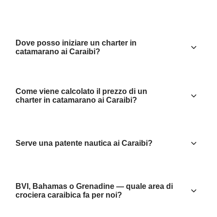
Dove posso iniziare un charter in
catamarano ai Caraibi?
Come viene calcolato il prezzo di un
charter in catamarano ai Caraibi?
Serve una patente nautica ai Caraibi?
BVI, Bahamas o Grenadine — quale area di
crociera caraibica fa per noi?