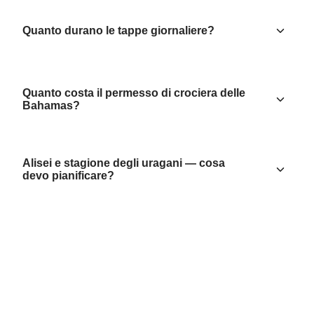
Quanto durano le tappe giornaliere?
Quanto costa il permesso di crociera delle
Bahamas?
Alisei e stagione degli uragani — cosa
devo pianificare?