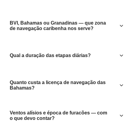
BVI, Bahamas ou Granadinas — que zona
de navegação caribenha nos serve?
Qual a duração das etapas diárias?
Quanto custa a licença de navegação das
Bahamas?
Ventos alísios e época de furacões — com
o que devo contar?