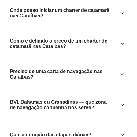
Onde posso iniciar um charter de catamarã
nas Caraíbas?
Como é definido o preço de um charter de
catamarã nas Caraíbas?
Preciso de uma carta de navegação nas
Caraíbas?
BVI, Bahamas ou Granadinas — que zona
de navegação caribenha nos serve?
Qual a duração das etapas diárias?