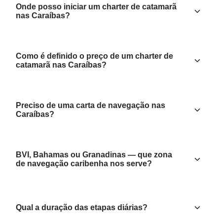
Onde posso iniciar um charter de catamarã
nas Caraíbas?
Como é definido o preço de um charter de
catamarã nas Caraíbas?
Preciso de uma carta de navegação nas
Caraíbas?
BVI, Bahamas ou Granadinas — que zona
de navegação caribenha nos serve?
Qual a duração das etapas diárias?