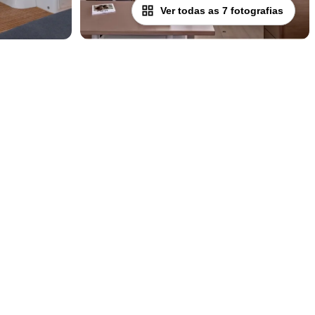
Ver todas as 7 fotografias