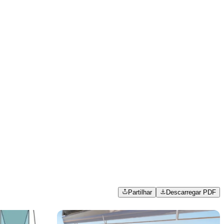
Partilhar
Descarregar PDF