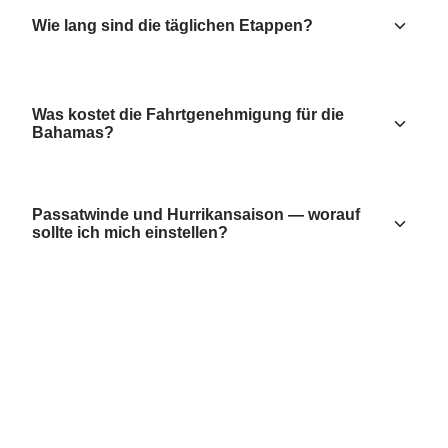
Wie lang sind die täglichen Etappen?
Was kostet die Fahrtgenehmigung für die
Bahamas?
Passatwinde und Hurrikansaison — worauf
sollte ich mich einstellen?