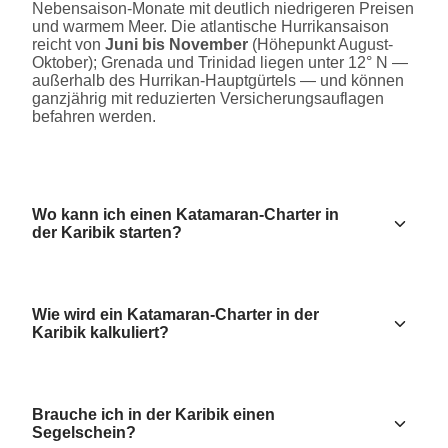
Nebensaison-Monate mit deutlich niedrigeren Preisen
und warmem Meer. Die atlantische Hurrikansaison
reicht von
Juni bis November
(Höhepunkt August-
Oktober); Grenada und Trinidad liegen unter 12° N —
außerhalb des Hurrikan-Hauptgürtels — und können
ganzjährig mit reduzierten Versicherungsauflagen
befahren werden.
Wo kann ich einen Katamaran-Charter in
der Karibik starten?
Wie wird ein Katamaran-Charter in der
Karibik kalkuliert?
Brauche ich in der Karibik einen
Segelschein?