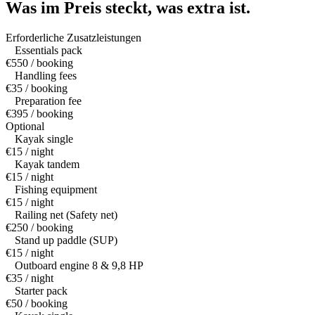
Was im Preis steckt,
was extra ist.
Erforderliche Zusatzleistungen
Essentials pack
€550 / booking
Handling fees
€35 / booking
Preparation fee
€395 / booking
Optional
Kayak single
€15 / night
Kayak tandem
€15 / night
Fishing equipment
€15 / night
Railing net (Safety net)
€250 / booking
Stand up paddle (SUP)
€15 / night
Outboard engine 8 & 9,8 HP
€35 / night
Starter pack
€50 / booking