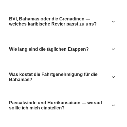
BVI, Bahamas oder die Grenadinen —
welches karibische Revier passt zu uns?
Wie lang sind die täglichen Etappen?
Was kostet die Fahrtgenehmigung für die
Bahamas?
Passatwinde und Hurrikansaison — worauf
sollte ich mich einstellen?