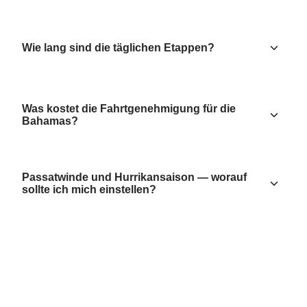
Wie lang sind die täglichen Etappen?
Was kostet die Fahrtgenehmigung für die
Bahamas?
Passatwinde und Hurrikansaison — worauf
sollte ich mich einstellen?