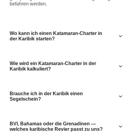
befahren werden.
Wo kann ich einen Katamaran-Charter in
der Karibik starten?
Wie wird ein Katamaran-Charter in der
Karibik kalkuliert?
Brauche ich in der Karibik einen
Segelschein?
BVI, Bahamas oder die Grenadinen —
welches karibische Revier passt zu uns?