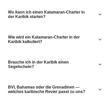
Wo kann ich einen Katamaran-Charter in
der Karibik starten?
Wie wird ein Katamaran-Charter in der
Karibik kalkuliert?
Brauche ich in der Karibik einen
Segelschein?
BVI, Bahamas oder die Grenadinen —
welches karibische Revier passt zu uns?