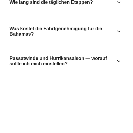
Wie lang sind die täglichen Etappen?
Was kostet die Fahrtgenehmigung für die
Bahamas?
Passatwinde und Hurrikansaison — worauf
sollte ich mich einstellen?