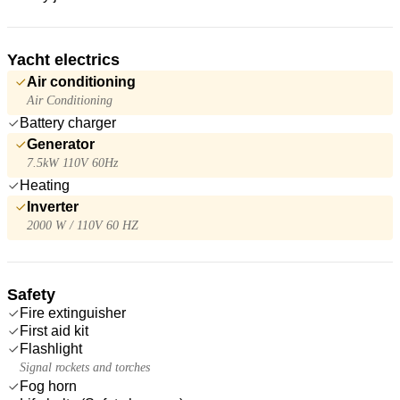
Yacht electrics
Air conditioning
Air Conditioning
Battery charger
Generator
7.5kW 110V 60Hz
Heating
Inverter
2000 W / 110V 60 HZ
Safety
Fire extinguisher
First aid kit
Flashlight
Signal rockets and torches
Fog horn