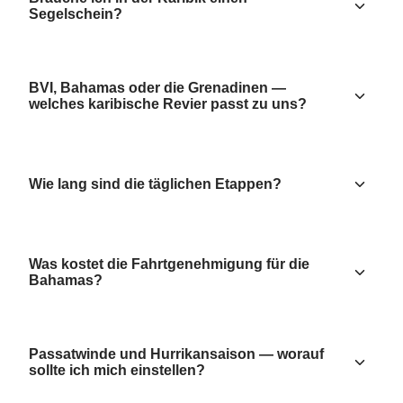
Segelschein?
BVI, Bahamas oder die Grenadinen —
welches karibische Revier passt zu uns?
Wie lang sind die täglichen Etappen?
Was kostet die Fahrtgenehmigung für die
Bahamas?
Passatwinde und Hurrikansaison — worauf
sollte ich mich einstellen?