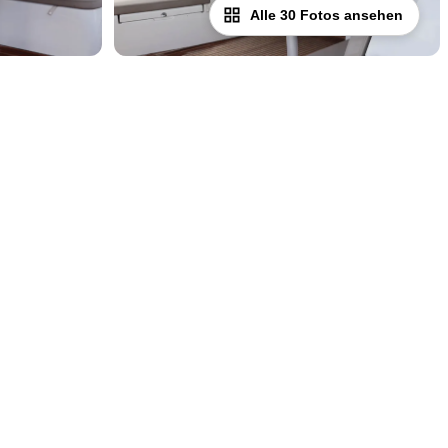
Alle 30 Fotos ansehen