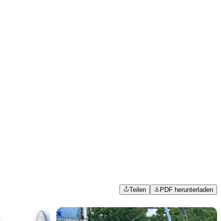
Teilen
PDF herunterladen