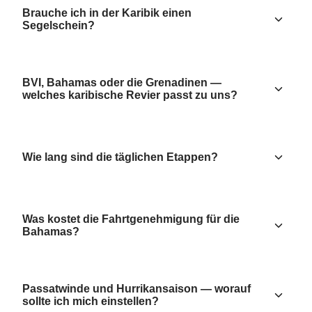
Brauche ich in der Karibik einen
Segelschein?
BVI, Bahamas oder die Grenadinen —
welches karibische Revier passt zu uns?
Wie lang sind die täglichen Etappen?
Was kostet die Fahrtgenehmigung für die
Bahamas?
Passatwinde und Hurrikansaison — worauf
sollte ich mich einstellen?