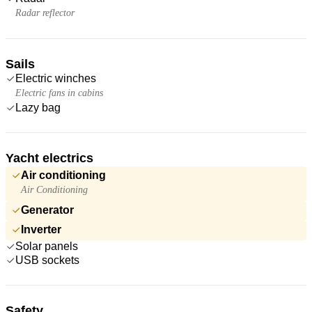
Radar reflector
Sails
Electric winches
Electric fans in cabins
Lazy bag
Yacht electrics
Air conditioning
Air Conditioning
Generator
Inverter
Solar panels
USB sockets
Safety