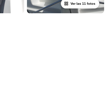
Ver las 11 fotos