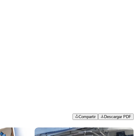
Compartir
Descargar PDF