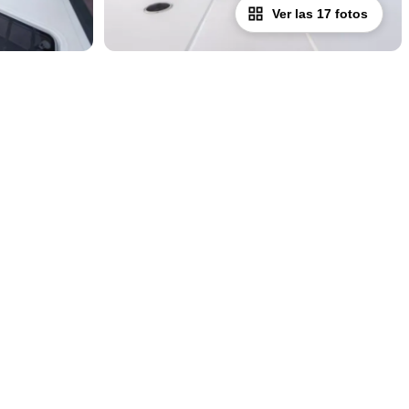
Ver las 17 fotos