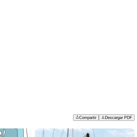
Compartir
Descargar PDF