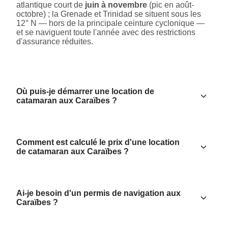
atlantique court de
juin à novembre
(pic en août-
octobre) ; la Grenade et Trinidad se situent sous les
12° N — hors de la principale ceinture cyclonique —
et se naviguent toute l'année avec des restrictions
d'assurance réduites.
Où puis-je démarrer une location de
catamaran aux Caraïbes ?
Comment est calculé le prix d'une location
de catamaran aux Caraïbes ?
Ai-je besoin d'un permis de navigation aux
Caraïbes ?