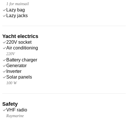
1 for mainsail
Lazy bag
Lazy jacks
Yacht electrics
220V socket
Air conditioning
220V
Battery charger
Generator
Inverter
Solar panels
100 W
Safety
VHF radio
Raymarine