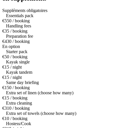
Suppléments obligatoires
Essentials pack
€550 / booking
Handling fees
€35 / booking
Preparation fee
€430 / booking
En option
Starter pack
€50 / booking
Kayak single
€15 / night
Kayak tandem
€15 / night
Same day briefing
€150 / booking
Extra set of linen (choose how many)
€15 / booking
Extra cleaning
€310 / booking
Extra set of towels (choose how many)
€10 / booking
Hostess/Cook