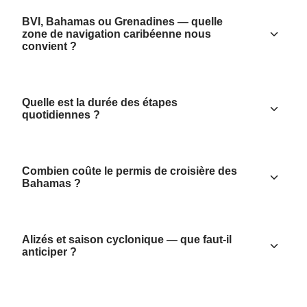
BVI, Bahamas ou Grenadines — quelle
zone de navigation caribéenne nous
convient ?
Quelle est la durée des étapes
quotidiennes ?
Combien coûte le permis de croisière des
Bahamas ?
Alizés et saison cyclonique — que faut-il
anticiper ?