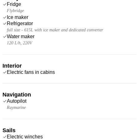
Fridge
Flybridge
Ice maker
Refrigerator
full size - 615L with ice maker and dedicated converter
Water maker
120 L/h, 220V
Interior
Electric fans in cabins
Navigation
Autopilot
Raymarine
Sails
Electric winches