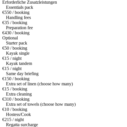
Erforderliche Zusatzleistungen
Essentials pack
€550 / booking
Handling fees
€35 / booking
Preparation fee
€430 / booking
Optional
Starter pack
€50 / booking
Kayak single
€15 / night
Kayak tandem
€15 / night
Same day briefing
€150 / booking
Extra set of linen (choose how many)
€15 / booking
Extra cleaning
€310 / booking
Extra set of towels (choose how many)
€10 / booking
Hostess/Cook
€215 / night
Regatta surcharge