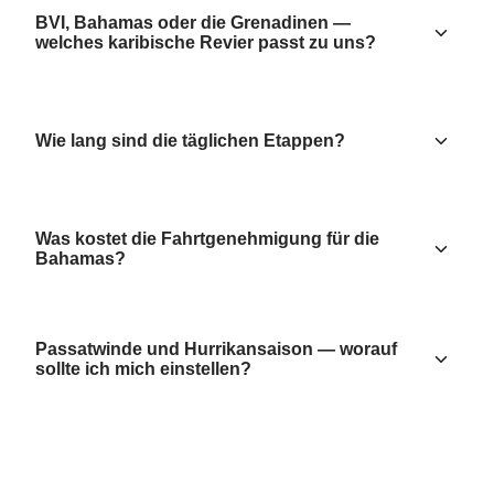
BVI, Bahamas oder die Grenadinen —
welches karibische Revier passt zu uns?
Wie lang sind die täglichen Etappen?
Was kostet die Fahrtgenehmigung für die
Bahamas?
Passatwinde und Hurrikansaison — worauf
sollte ich mich einstellen?