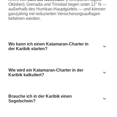
Oktober); Grenada und Trinidad liegen unter 12° N —
außerhalb des Hurrikan-Hauptgürtels — und können
ganzjährig mit reduzierten Versicherungsauflagen
befahren werden.
Wo kann ich einen Katamaran-Charter in
der Karibik starten?
Wie wird ein Katamaran-Charter in der
Karibik kalkuliert?
Brauche ich in der Karibik einen
Segelschein?