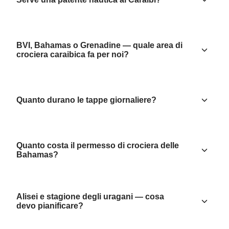
BVI, Bahamas o Grenadine — quale area di
crociera caraibica fa per noi?
Quanto durano le tappe giornaliere?
Quanto costa il permesso di crociera delle
Bahamas?
Alisei e stagione degli uragani — cosa
devo pianificare?