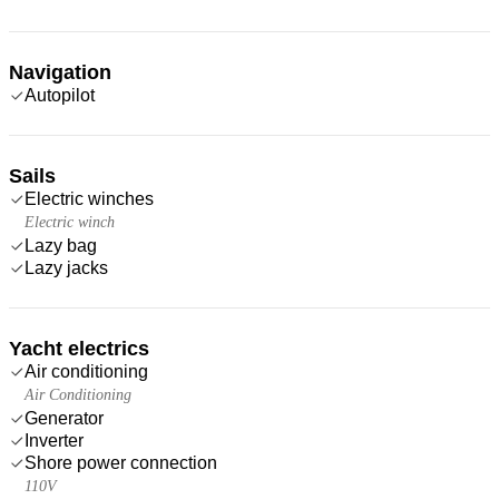
Navigation
Autopilot
Sails
Electric winches
Electric winch
Lazy bag
Lazy jacks
Yacht electrics
Air conditioning
Air Conditioning
Generator
Inverter
Shore power connection
110V