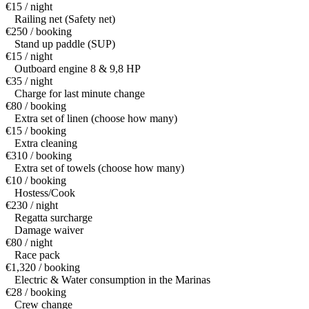
€15 / night
Railing net (Safety net)
€250 / booking
Stand up paddle (SUP)
€15 / night
Outboard engine 8 & 9,8 HP
€35 / night
Charge for last minute change
€80 / booking
Extra set of linen (choose how many)
€15 / booking
Extra cleaning
€310 / booking
Extra set of towels (choose how many)
€10 / booking
Hostess/Cook
€230 / night
Regatta surcharge
Damage waiver
€80 / night
Race pack
€1,320 / booking
Electric & Water consumption in the Marinas
€28 / booking
Crew change