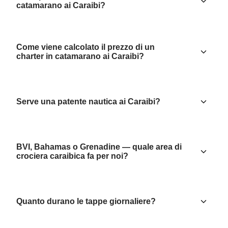
catamarano ai Caraibi?
Come viene calcolato il prezzo di un
charter in catamarano ai Caraibi?
Serve una patente nautica ai Caraibi?
BVI, Bahamas o Grenadine — quale area di
crociera caraibica fa per noi?
Quanto durano le tappe giornaliere?