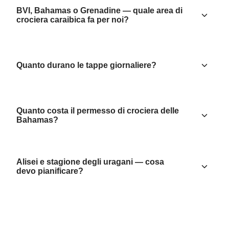
BVI, Bahamas o Grenadine — quale area di
crociera caraibica fa per noi?
Quanto durano le tappe giornaliere?
Quanto costa il permesso di crociera delle
Bahamas?
Alisei e stagione degli uragani — cosa
devo pianificare?