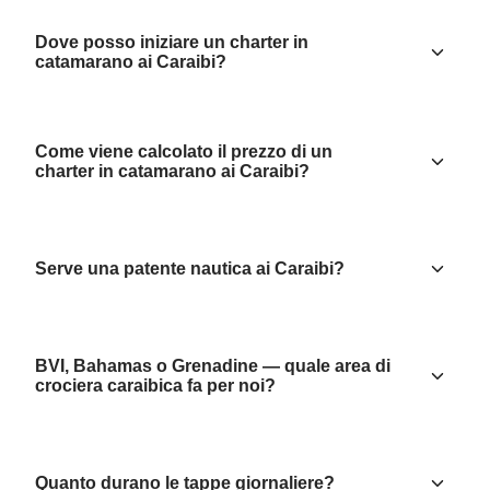
Dove posso iniziare un charter in
catamarano ai Caraibi?
Come viene calcolato il prezzo di un
charter in catamarano ai Caraibi?
Serve una patente nautica ai Caraibi?
BVI, Bahamas o Grenadine — quale area di
crociera caraibica fa per noi?
Quanto durano le tappe giornaliere?