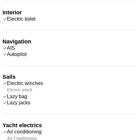
Interior
Electric toilet
Navigation
AIS
Autopilot
Sails
Electric winches
Electric winch
Lazy bag
Lazy jacks
Yacht electrics
Air conditioning
Air Conditioning