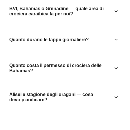
BVI, Bahamas o Grenadine — quale area di
crociera caraibica fa per noi?
Quanto durano le tappe giornaliere?
Quanto costa il permesso di crociera delle
Bahamas?
Alisei e stagione degli uragani — cosa
devo pianificare?