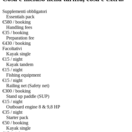
Supplementi obbligatori
Essentials pack
€580 / booking
Handling fees
€35 / booking
Preparation fee
€430 / booking
Facoltativi
Kayak single
€15 / night
Kayak tandem
€15 / night
Fishing equipment
€15 / night
Railing net (Safety net)
€300 / booking
Stand up paddle (SUP)
€15 / night
Outboard engine 8 & 9,8 HP
€35 / night
Starter pack
€50 / booking
Kayak single