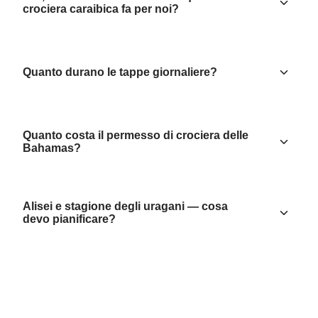
crociera caraibica fa per noi?
Quanto durano le tappe giornaliere?
Quanto costa il permesso di crociera delle
Bahamas?
Alisei e stagione degli uragani — cosa
devo pianificare?