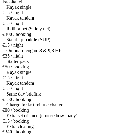
Facoltativi
Kayak single
€15 / night
Kayak tandem
€15 / night
Railing net (Safety net)
€300 / booking
Stand up paddle (SUP)
€15 / night
Outboard engine 8 & 9,8 HP
€35 / night
Starter pack
€50 / booking
Kayak single
€15 / night
Kayak tandem
€15 / night
Same day briefing
€150 / booking
Charge for last minute change
€80 / booking
Extra set of linen (choose how many)
€15 / booking
Extra cleaning
€340 / booking