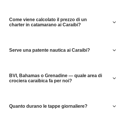
Come viene calcolato il prezzo di un
charter in catamarano ai Caraibi?
Serve una patente nautica ai Caraibi?
BVI, Bahamas o Grenadine — quale area di
crociera caraibica fa per noi?
Quanto durano le tappe giornaliere?