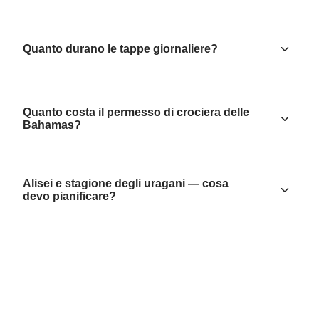
Quanto durano le tappe giornaliere?
Quanto costa il permesso di crociera delle
Bahamas?
Alisei e stagione degli uragani — cosa
devo pianificare?