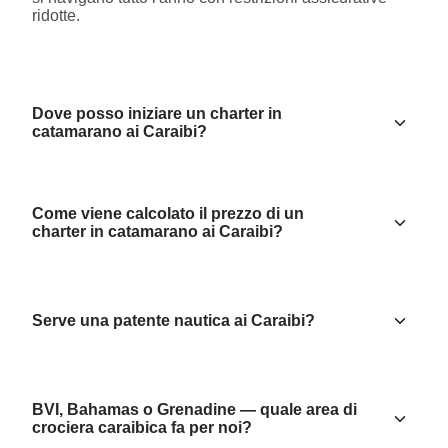
ridotte.
Dove posso iniziare un charter in
catamarano ai Caraibi?
Come viene calcolato il prezzo di un
charter in catamarano ai Caraibi?
Serve una patente nautica ai Caraibi?
BVI, Bahamas o Grenadine — quale area di
crociera caraibica fa per noi?