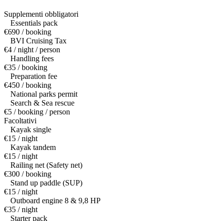
Supplementi obbligatori
Essentials pack
€690 / booking
BVI Cruising Tax
€4 / night / person
Handling fees
€35 / booking
Preparation fee
€450 / booking
National parks permit
Search & Sea rescue
€5 / booking / person
Facoltativi
Kayak single
€15 / night
Kayak tandem
€15 / night
Railing net (Safety net)
€300 / booking
Stand up paddle (SUP)
€15 / night
Outboard engine 8 & 9,8 HP
€35 / night
Starter pack