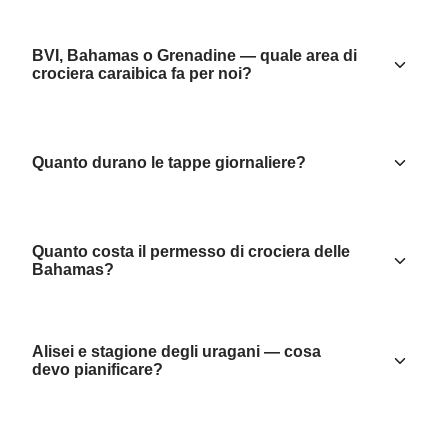
BVI, Bahamas o Grenadine — quale area di
crociera caraibica fa per noi?
Quanto durano le tappe giornaliere?
Quanto costa il permesso di crociera delle
Bahamas?
Alisei e stagione degli uragani — cosa
devo pianificare?