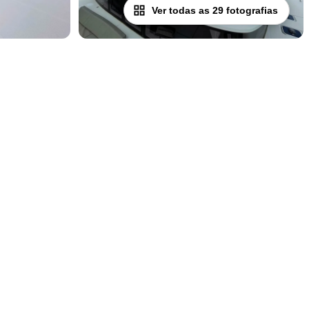
Ver todas as 29 fotografias