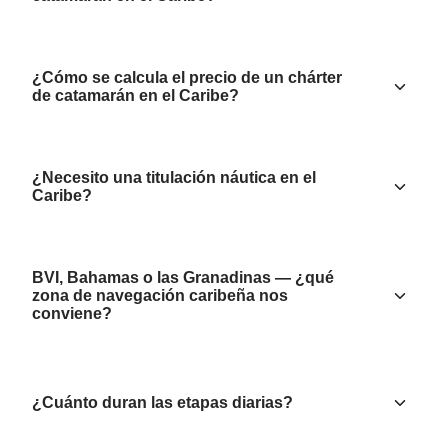
¿Cómo se calcula el precio de un chárter
de catamarán en el Caribe?
¿Necesito una titulación náutica en el
Caribe?
BVI, Bahamas o las Granadinas — ¿qué
zona de navegación caribeña nos
conviene?
¿Cuánto duran las etapas diarias?