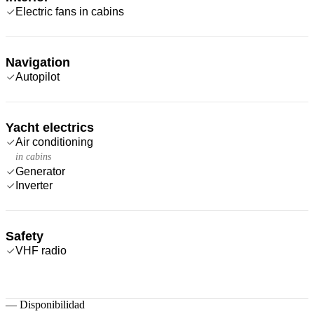
Electric fans in cabins
Navigation
Autopilot
Yacht electrics
Air conditioning
in cabins
Generator
Inverter
Safety
VHF radio
—
Disponibilidad