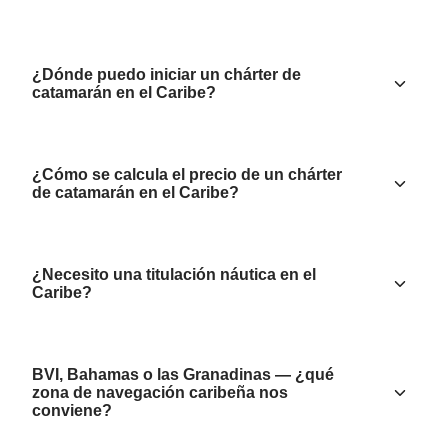
¿Dónde puedo iniciar un chárter de
catamarán en el Caribe?
¿Cómo se calcula el precio de un chárter
de catamarán en el Caribe?
¿Necesito una titulación náutica en el
Caribe?
BVI, Bahamas o las Granadinas — ¿qué
zona de navegación caribeña nos
conviene?