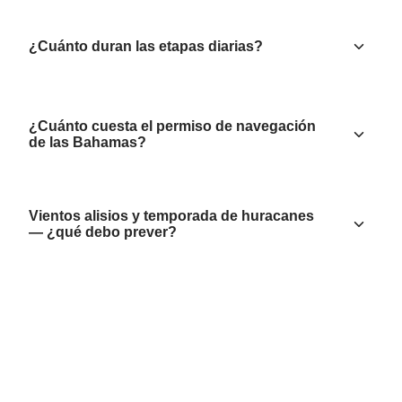
¿Cuánto duran las etapas diarias?
¿Cuánto cuesta el permiso de navegación
de las Bahamas?
Vientos alisios y temporada de huracanes
— ¿qué debo prever?