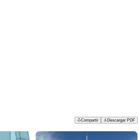
Compartir
Descargar PDF