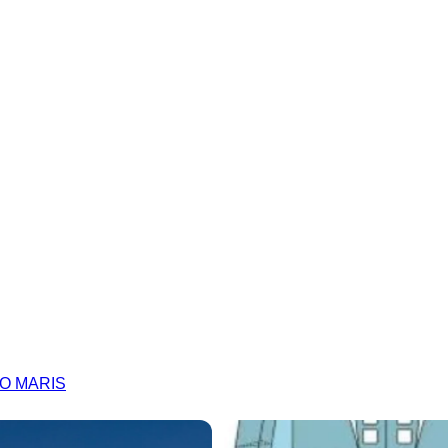
RGO MARIS