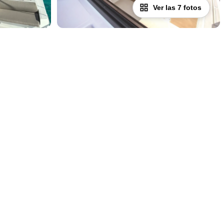
Ver las 7 fotos